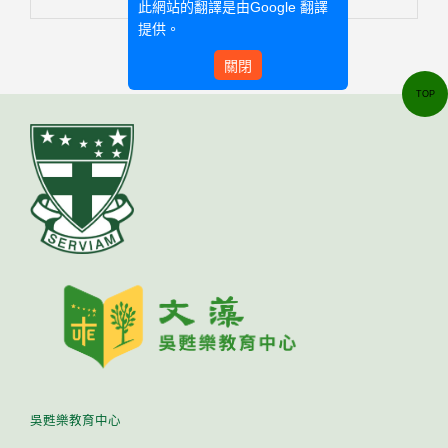
此網站的翻譯是由
Google 翻譯
提供。
關閉
TOP
吳甦樂教育中心