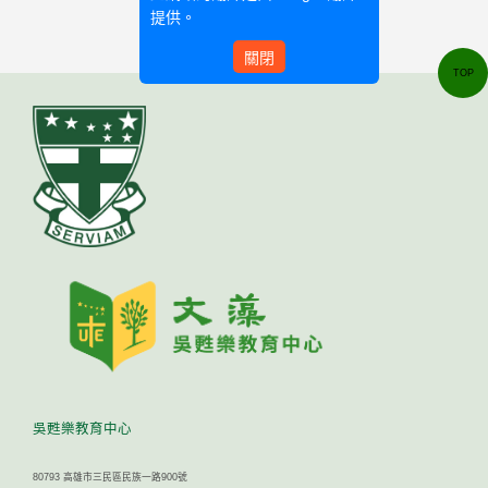
提供。
關閉
TOP
吳甦樂教育中心
80793 高雄市三民區民族一路900號