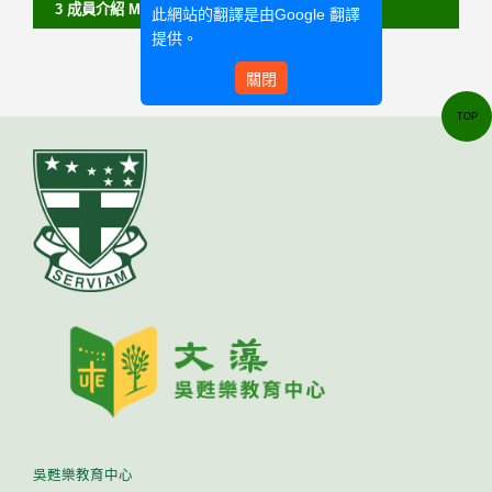
3 成員介紹 Member
此網站的翻譯是由
Google 翻譯
提供。
關閉
TOP
吳甦樂教育中心