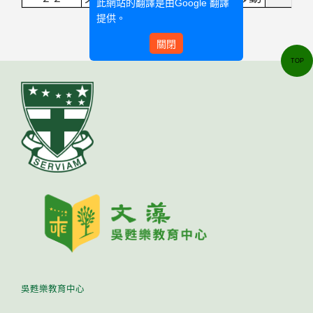
此網站的翻譯是由
Google 翻譯
提供。
關閉
TOP
吳甦樂教育中心