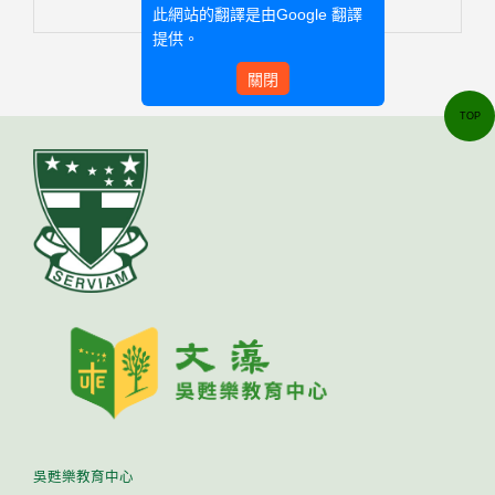
此網站的翻譯是由
Google 翻譯
提供。
關閉
TOP
吳甦樂教育中心