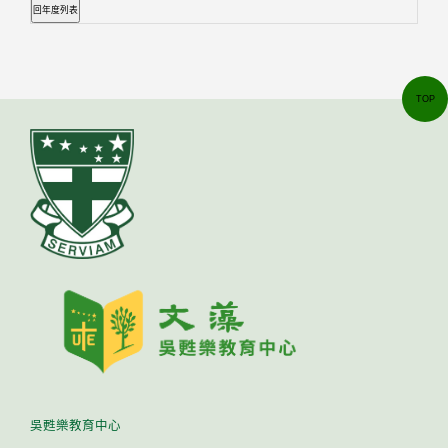
TOP
吳甦樂教育中心